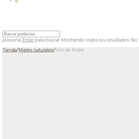
presiona
Enter
para buscar
Mostrando todos los resultados:
No 
Tienda
/
Mieles naturales
/
Miel de Roble