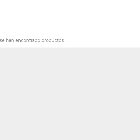
se han encontrado productos.