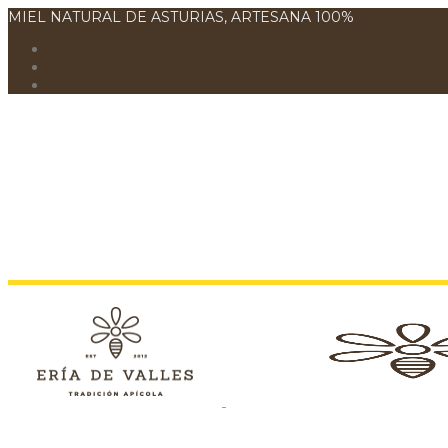
MIEL NATURAL DE ASTURIAS, ARTESANA 100%