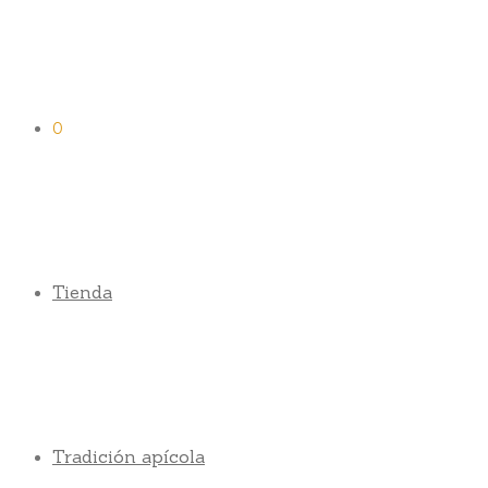
0
Tienda
Tradición apícola