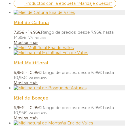
Productos con la etiqueta
“Maridaje quesos”
Miel de Calluna
7,95
€
-
14,95
€
Rango de precios: desde 7,95€ hasta
14,95€
IVA incluido
Mostrar más
Miel Multifloral
6,95
€
-
10,95
€
Rango de precios: desde 6,95€ hasta
10,95€
IVA incluido
Mostrar más
Miel de Bosque
6,95
€
-
10,95
€
Rango de precios: desde 6,95€ hasta
10,95€
IVA incluido
Mostrar más