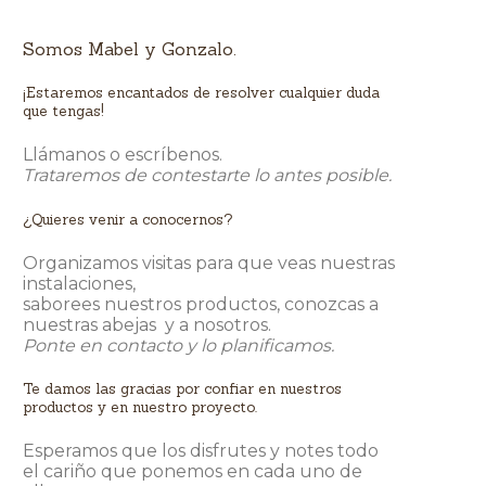
Somos Mabel y Gonzalo.
¡Estaremos encantados de resolver cualquier duda
que tengas!
Llámanos o escríbenos.
Trataremos de contestarte lo antes posible.
¿Quieres venir a conocernos?
Organizamos visitas para que veas nuestras
instalaciones,
saborees nuestros productos, conozcas a
nuestras abejas y a nosotros.
Ponte en contacto y lo planificamos.
Te damos las gracias por confiar en nuestros
productos y en nuestro proyecto.
Esperamos que los disfrutes y notes todo
el cariño que ponemos en cada uno de