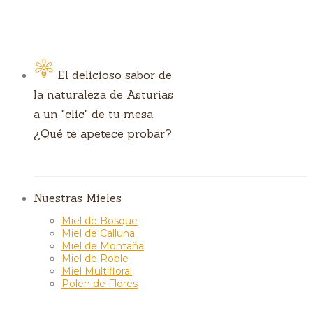
El delicioso sabor de
la naturaleza de Asturias
a un "clic" de tu mesa.
¿Qué te apetece probar?
Nuestras Mieles
Miel de Bosque
Miel de Calluna
Miel de Montaña
Miel de Roble
Miel Multifloral
Polen de Flores