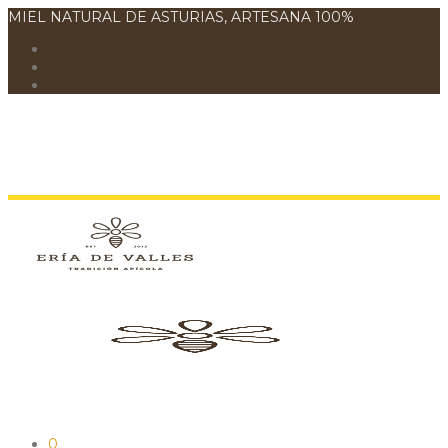
MIEL NATURAL DE ASTURIAS, ARTESANA 100%
0