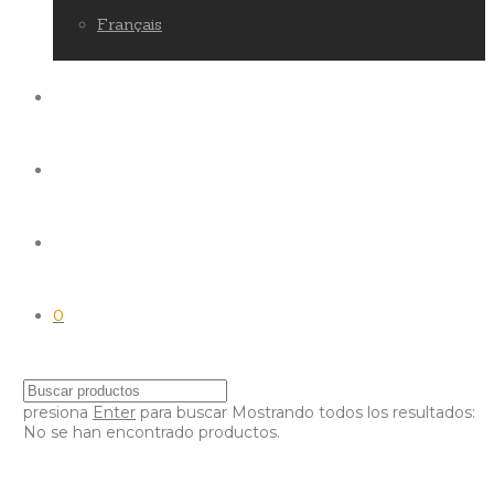
Français
0
presiona
Enter
para buscar
Mostrando todos los resultados:
No se han encontrado productos.