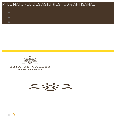
MIEL NATUREL DES ASTURIES, 100% ARTISANAL
0