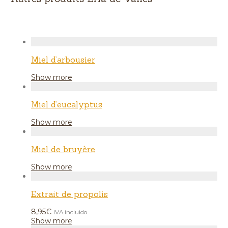
Miel d’arbousier
Show more
Miel d’eucalyptus
Show more
Miel de bruyère
Show more
Extrait de propolis
8,95
€
IVA incluido
Show more