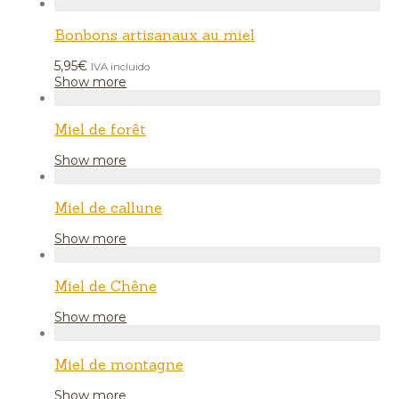
Bonbons artisanaux au miel
5,95
€
IVA incluido
Show more
Miel de forêt
Show more
Miel de callune
Show more
Miel de Chêne
Show more
Miel de montagne
Show more