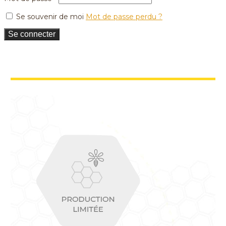
Se souvenir de moi
Mot de passe perdu ?
Se connecter