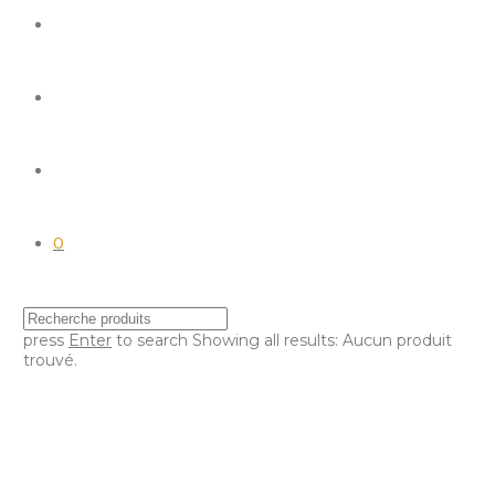
0
press
Enter
to search
Showing all results:
Aucun produit
trouvé.