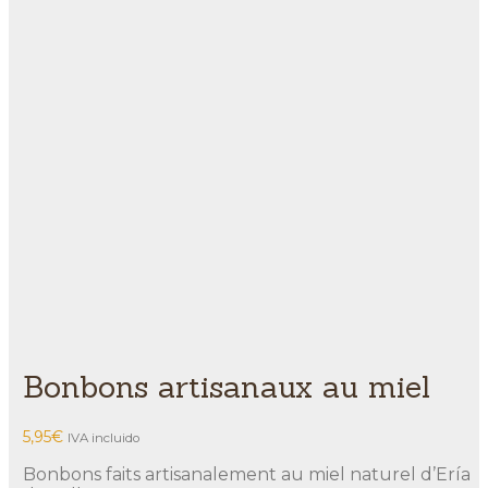
Bonbons artisanaux au miel
5,95
€
IVA incluido
Bonbons faits artisanalement au miel naturel d’Ería