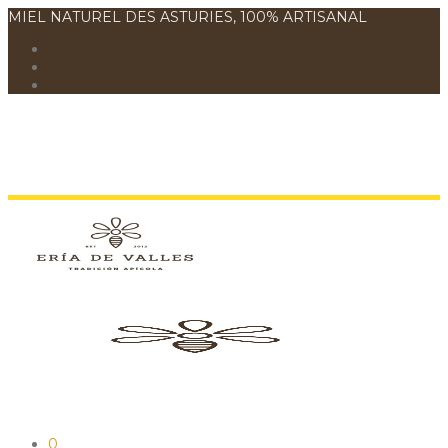
MIEL NATUREL DES ASTURIES, 100% ARTISANAL
0