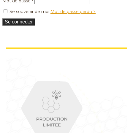
Mot de passe
*
Se souvenir de moi
Mot de passe perdu ?
Se connecter