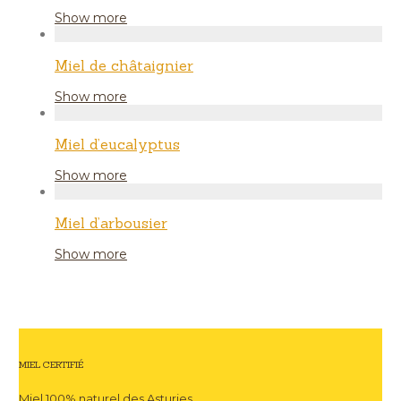
Show more
Miel de châtaignier
Show more
Miel d’eucalyptus
Show more
Miel d’arbousier
Show more
MIEL CERTIFIÉ
Miel 100% naturel des Asturies