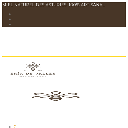
MIEL NATUREL DES ASTURIES, 100% ARTISANAL
0