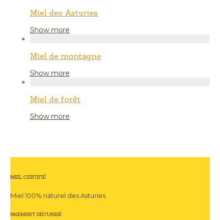
Miel des Asturies
Show more
Miel de montagne
Show more
Miel de forêt
Show more
MIEL CERTIFIÉ
Miel 100% naturel des Asturies
PAIEMENT SÉCURISÉ