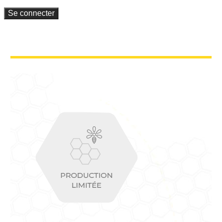
Se connecter