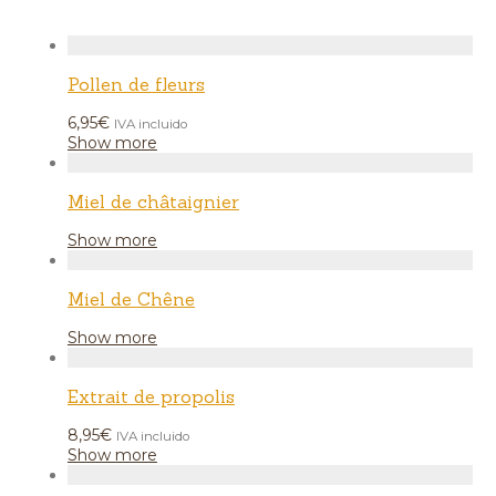
Pollen de fleurs
6,95
€
IVA incluido
Show more
Miel de châtaignier
Show more
Miel de Chêne
Show more
Extrait de propolis
8,95
€
IVA incluido
Show more