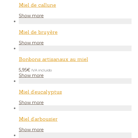
Miel de callune
Show more
Miel de bruyère
Show more
Bonbons artisanaux au miel
5,95
€
IVA incluido
Show more
Miel d’eucalyptus
Show more
Miel d’arbousier
Show more