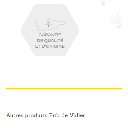
Autres produits Ería de Valles