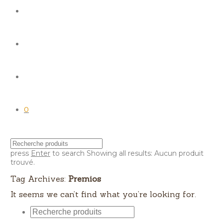
0
press
Enter
to search
Showing all results:
Aucun produit
trouvé.
Tag Archives:
Premios
It seems we can’t find what you’re looking for.