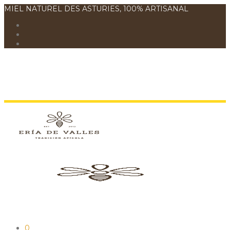
MIEL NATUREL DES ASTURIES, 100% ARTISANAL
0