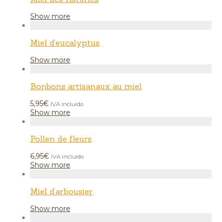
Show more
Miel d’eucalyptus
Show more
Bonbons artisanaux au miel
5,95
€
IVA incluido
Show more
Pollen de fleurs
6,95
€
IVA incluido
Show more
Miel d’arbousier
Show more