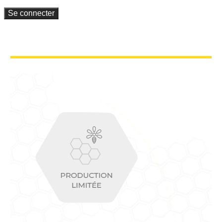
Se connecter