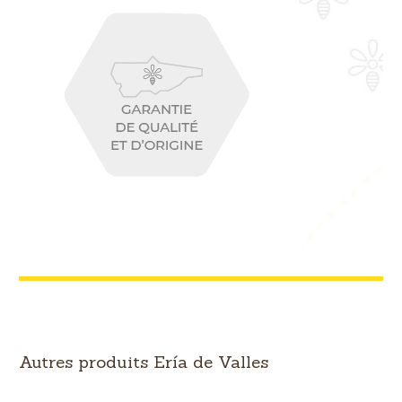
Autres produits Ería de Valles