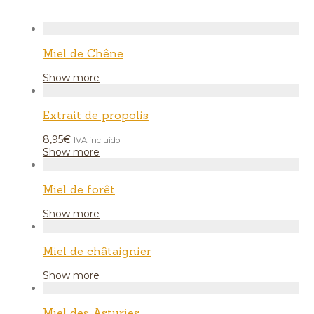
Miel de Chêne
Show more
Extrait de propolis
8,95
€
IVA incluido
Show more
Miel de forêt
Show more
Miel de châtaignier
Show more
Miel des Asturies