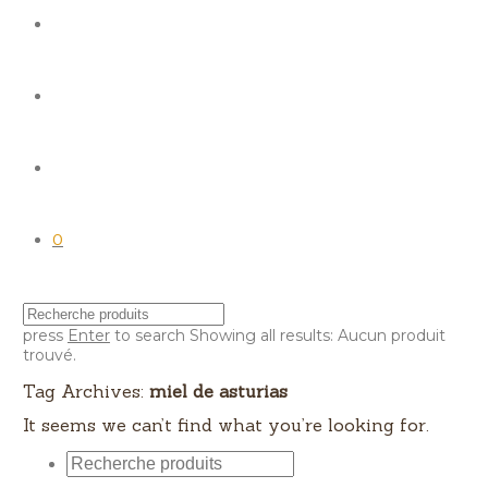
0
press
Enter
to search
Showing all results:
Aucun produit
trouvé.
Tag Archives:
miel de asturias
It seems we can’t find what you’re looking for.