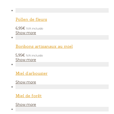
Pollen de fleurs
6,95
€
IVA incluido
Show more
Bonbons artisanaux au miel
5,95
€
IVA incluido
Show more
Miel d’arbousier
Show more
Miel de forêt
Show more