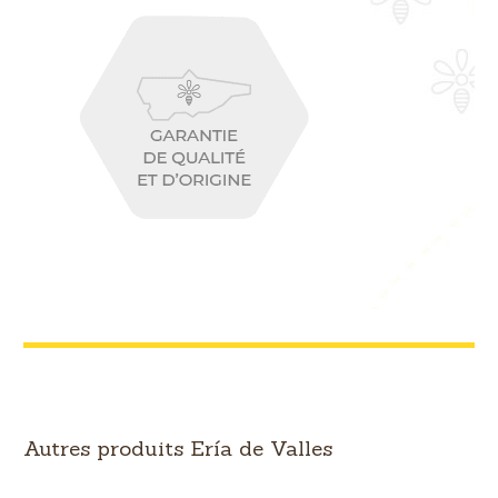
Autres produits Ería de Valles