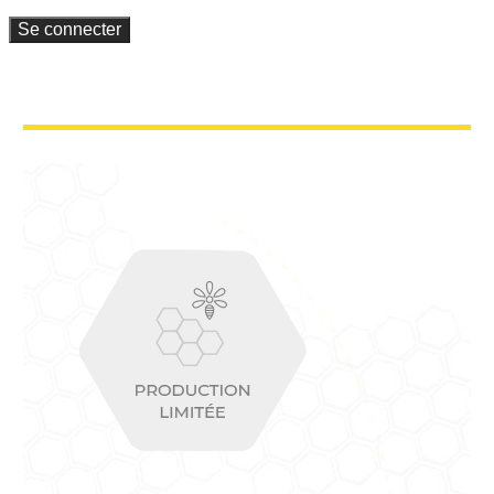
Se connecter