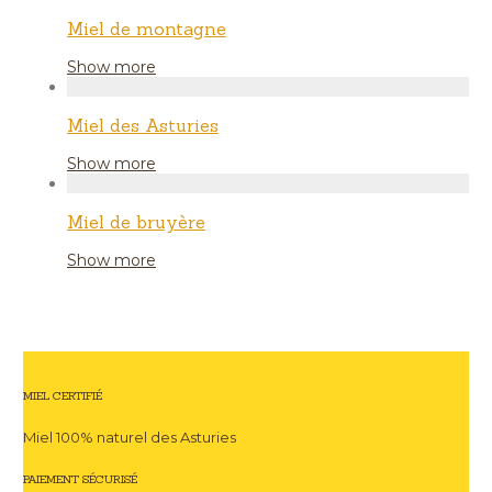
Miel de montagne
Show more
Miel des Asturies
Show more
Miel de bruyère
Show more
MIEL CERTIFIÉ
Miel 100% naturel des Asturies
PAIEMENT SÉCURISÉ