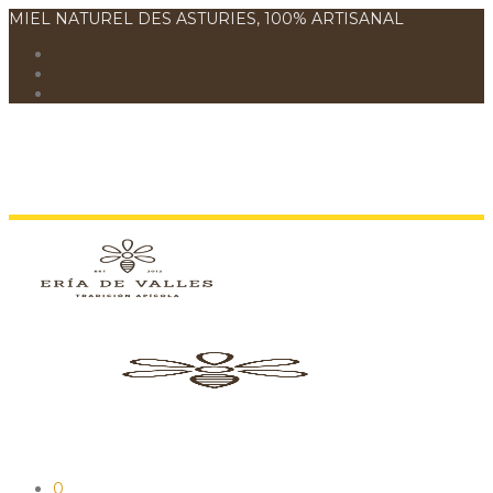
MIEL NATUREL DES ASTURIES, 100% ARTISANAL
0