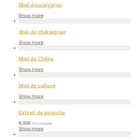
Miel d’eucalyptus
Show more
Miel de châtaignier
Show more
Miel de Chêne
Show more
Miel de callune
Show more
Extrait de propolis
8,95
€
IVA incluido
Show more