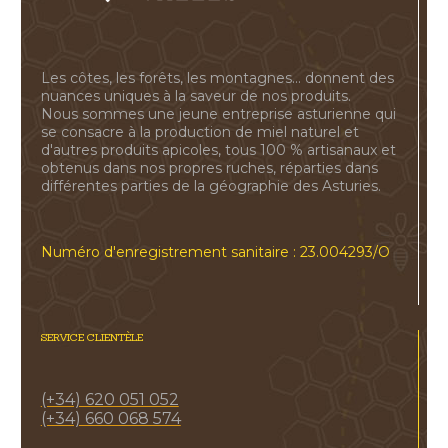
Les côtes, les forêts, les montagnes... donnent des
nuances uniques à la saveur de nos produits.
Nous sommes une jeune entreprise asturienne qui
se consacre à la production de miel naturel et
d'autres produits apicoles, tous 100 % artisanaux et
obtenus dans nos propres ruches, réparties dans
différentes parties de la géographie des Asturies.
Numéro d'enregistrement sanitaire : 23.004293/O
SERVICE CLIENTÈLE
(+34) 620 051 052
(+34) 660 068 574