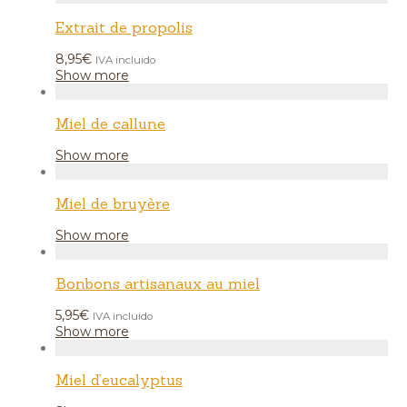
Extrait de propolis
8,95
€
IVA incluido
Show more
Miel de callune
Show more
Miel de bruyère
Show more
Bonbons artisanaux au miel
5,95
€
IVA incluido
Show more
Miel d’eucalyptus