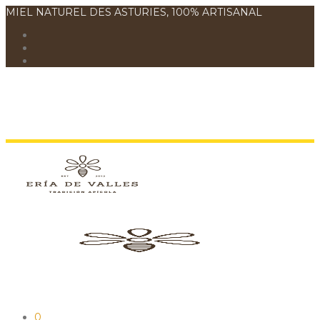
MIEL NATUREL DES ASTURIES, 100% ARTISANAL
0