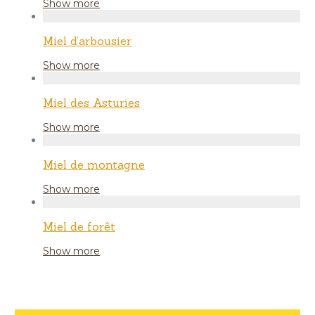
Show more
Miel d’arbousier
Show more
Miel des Asturies
Show more
Miel de montagne
Show more
Miel de forêt
Show more