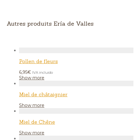
Autres produits Ería de Valles
Pollen de fleurs
6,95
€
IVA incluido
Show more
Miel de châtaignier
Show more
Miel de Chêne
Show more