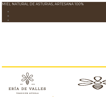
MIEL NATURAL DE ASTURIAS, ARTESANA 100%