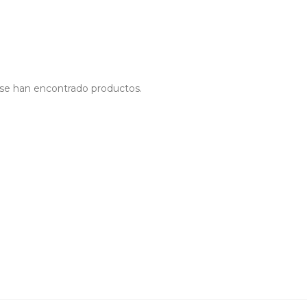
se han encontrado productos.