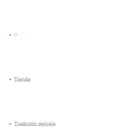
0
Tienda
Tradición apícola